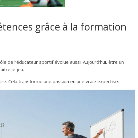
tences grâce à la formation
le de l’éducateur sportif évolue aussi. Aujourd’hui, être un
tre le jeu.
dre. Cela transforme une passion en une vraie expertise.