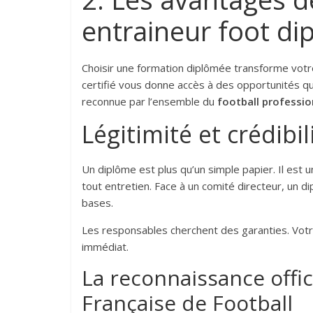
entraineur foot d
Choisir une formation diplômée transforme vot
certifié vous donne accès à des opportunités qu
reconnue par l’ensemble du
football professio
Légitimité et crédibi
Un diplôme est plus qu’un simple papier. Il est 
tout entretien. Face à un comité directeur, un
bases.
Les responsables cherchent des garanties. Votre
immédiat.
La reconnaissance offic
Française de Football