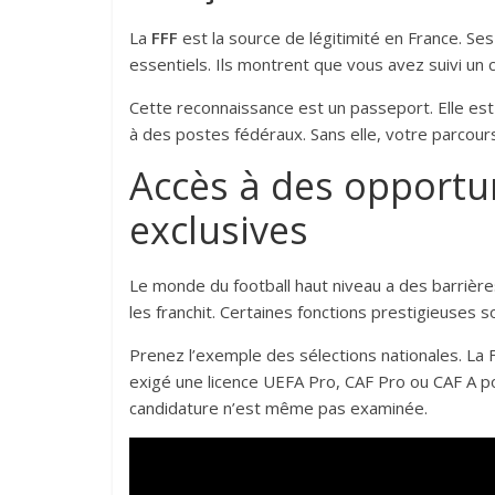
La
FFF
est la source de légitimité en France. S
essentiels. Ils montrent que vous avez suivi un 
Cette reconnaissance est un passeport. Elle est 
à des postes fédéraux. Sans elle, votre parcour
Accès à des opportu
exclusives
Le monde du football haut niveau a des barrière
les franchit. Certaines fonctions prestigieuses 
Prenez l’exemple des sélections nationales. L
exigé une licence UEFA Pro, CAF Pro ou CAF A po
candidature n’est même pas examinée.