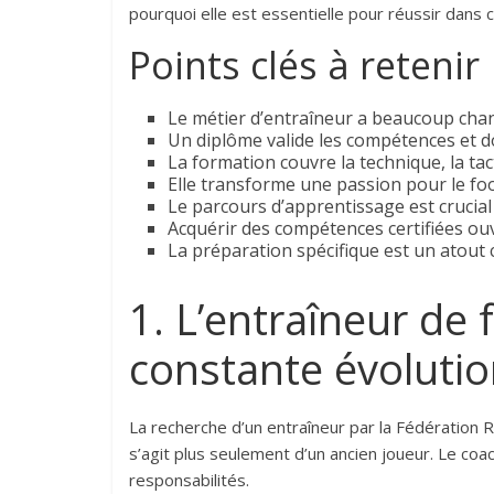
pourquoi elle est essentielle pour réussir dans 
Points clés à retenir
Le métier d’entraîneur a beaucoup cha
Un diplôme valide les compétences et d
La formation couvre la technique, la ta
Elle transforme une passion pour le foo
Le parcours d’apprentissage est cruci
Acquérir des compétences certifiées ou
La préparation spécifique est un atout 
1. L’entraîneur de 
constante évoluti
La recherche d’un entraîneur par la Fédération
s’agit plus seulement d’un ancien joueur. Le c
responsabilités.