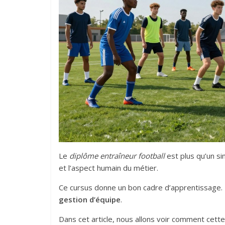
Le
diplôme entraîneur football
est plus qu’un sim
et l’aspect humain du métier.
Ce cursus donne un bon cadre d’apprentissage. Il
gestion d’équipe
.
Dans cet article, nous allons voir comment cette